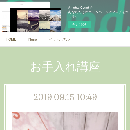
Ameba Owndで
あなただけのホームページやブログをつ
くろう
今すぐ試す
HOME
Pluna
ペットホテル
お手入れ講座
2019.09.15 10:49