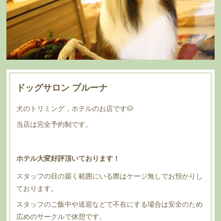
ドッグサロン プルーナ
犬のトリミング，ホテルのお店です🐶
当店は完全予約制です。
ホテル大変好評頂いております！
スタッフの目の届く範囲にいる際はケージ無しでお預かりし
ております。
スタッフのご飯中や送迎などで不在にする場合は安全のため
広めのサークルで休憩です。