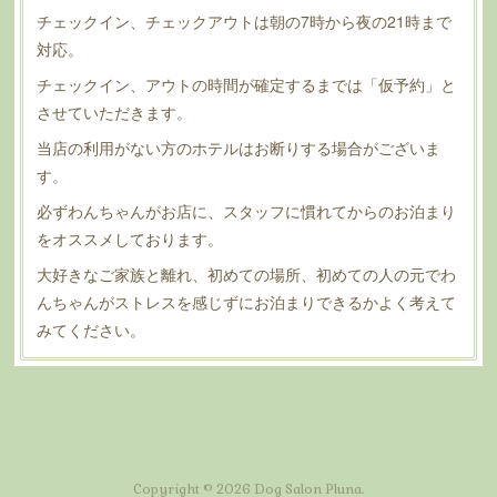
チェックイン、チェックアウトは朝の7時から夜の21時まで
対応。
チェックイン、アウトの時間が確定するまでは「仮予約」と
させていただきます。
当店の利用がない方のホテルはお断りする場合がございま
す。
必ずわんちゃんがお店に、スタッフに慣れてからのお泊まり
をオススメしております。
大好きなご家族と離れ、初めての場所、初めての人の元でわ
んちゃんがストレスを感じずにお泊まりできるかよく考えて
みてください。
Copyright ©
2026
Dog Salon Pluna
.