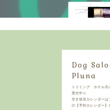
Dog Sal
Pluna
トリミング ホテル共
受付中☆
空き状況カレンダーは
の【予約カレンダー】