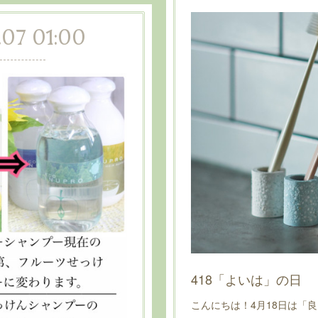
.07 01:00
418「よいは」の日
こんにちは！4月18日は「