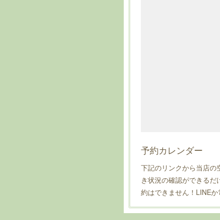
予約カレンダー
下記のリンクから当店の
き状況の確認ができるだ
約はできません！LINE