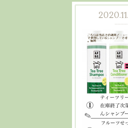
2020.11