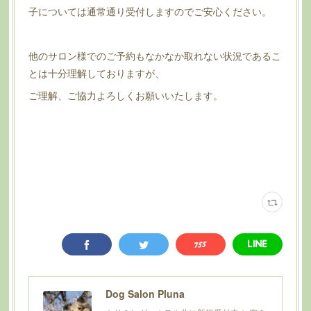
子については通常通り受付しますのでご安心ください。
他のサロン様でのご予約もなかなか取れない状況であるこ
とは十分理解しておりますが、
ご理解、ご協力よろしくお願いいたします。
Dog Salon Pluna