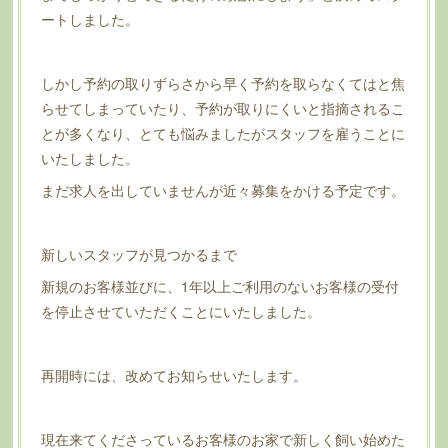
ートしました。
しかし予約の取りずらさから早く予約を取らなくてはと焦
らせてしまっていたり、予約が取りにくいと指摘されるこ
とが多くなり、とても悩みましたがスタッフを雇うことに
いたしました。
まだ求人を出していませんが近々募集をかける予定です。
新しいスタッフが見つかるまで
新規のお客様並びに、1年以上ご利用のないお客様の受付
を停止させていただくことにいたしました。
再開時には、改めてお知らせいたします。
現在来てくださっているお客様のお家で新しく飼い始めた